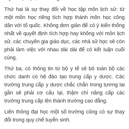
Thứ hai là sự thay đổi về học tập môn lịch sử: từ
một môn học riêng tích hợp thành môn học công
dân với tổ quốc. Không đơn giản để có ý kiến thống
nhất về quyết định tích hợp hay không với môn lịch
sử, các chuyên gia giáo dục, các nhà sử học sẽ còn
phải làm việc với nhau dài dài để có kết luận cuối
cùng.
Thứ ba, có thông tin từ bộ y tế sẽ bỏ toàn bộ các
chức danh có hệ đào tạo trung cấp y dược. Các
trường trung cấp y dược chắc chắn trong tương lai
gần sẽ phải cơ cấu lại, thậm chí nâng cấp các
trường trung cấp lên thành trường cao đẳng.
Liên thông đại học một số trường cũng có sự thay
đổi trong quy chế tuyển sinh.