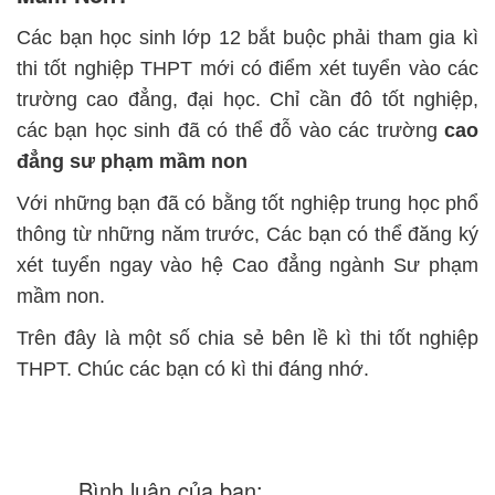
Các bạn học sinh lớp 12 bắt buộc phải tham gia kì
thi tốt nghiệp THPT mới có điểm xét tuyển vào các
trường cao đẳng, đại học. Chỉ cần đô tốt nghiệp,
các bạn học sinh đã có thể đỗ vào các trường
cao
đẳng sư phạm mầm non
Với những bạn đã có bằng tốt nghiệp trung học phổ
thông từ những năm trước, Các bạn có thể đăng ký
xét tuyển ngay vào hệ Cao đẳng ngành Sư phạm
mầm non.
Trên đây là một số chia sẻ bên lề kì thi tốt nghiệp
THPT. Chúc các bạn có kì thi đáng nhớ.
Bình luận của bạn: