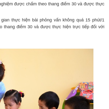
c nghiệm được chấm theo thang điểm 30 và được thực
gian thực hiện bài phỏng vấn không quá 15 phút/1
 thang điểm 30 và được thực hiện trực tiếp đối với