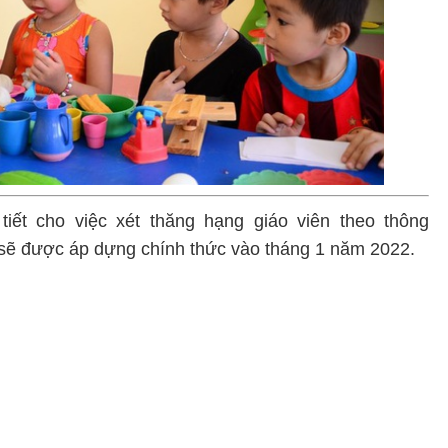
tiết cho việc xét thăng hạng giáo viên theo thông
 sẽ được áp dựng chính thức vào tháng 1 năm 2022.