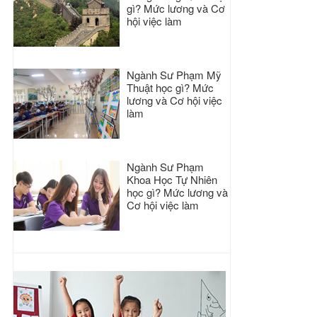
gì? Mức lương và Cơ
hội việc làm
Ngành Sư Phạm Mỹ
Thuật học gì? Mức
lương và Cơ hội việc
làm
Ngành Sư Phạm
Khoa Học Tự Nhiên
học gì? Mức lương và
Cơ hội việc làm