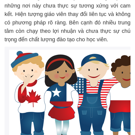
những nơi này chưa thực sự tương xứng với cam
kết. Hiện tượng giáo viên thay đổi liên tục và không
có phương pháp rõ ràng. Bên cạnh đó nhiều trung
tâm còn chạy theo lợi nhuận và chưa thực sự chú
trọng đến chất lượng đào tạo cho học viên.