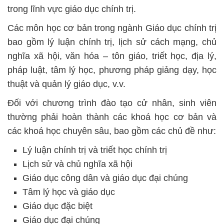
trong lĩnh vực giáo dục chính trị.
Các môn học cơ bản trong ngành Giáo dục chính trị
bao gồm lý luận chính trị, lịch sử cách mạng, chủ
nghĩa xã hội, văn hóa – tôn giáo, triết học, địa lý,
pháp luật, tâm lý học, phương pháp giảng dạy, học
thuật và quản lý giáo dục, v.v.
Đối với chương trình đào tạo cử nhân, sinh viên
thường phải hoàn thành các khoá học cơ bản và
các khoá học chuyên sâu, bao gồm các chủ đề như:
Lý luận chính trị và triết học chính trị
Lịch sử và chủ nghĩa xã hội
Giáo dục công dân và giáo dục đại chúng
Tâm lý học và giáo dục
Giáo dục đặc biệt
Giáo dục đại chúng