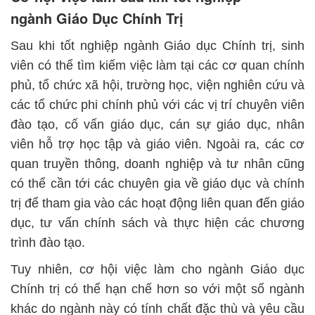
ngành Giáo Dục Chính Trị
Sau khi tốt nghiệp ngành Giáo dục Chính trị, sinh
viên có thể tìm kiếm việc làm tại các cơ quan chính
phủ, tổ chức xã hội, trường học, viện nghiên cứu và
các tổ chức phi chính phủ với các vị trí chuyên viên
đào tạo, cố vấn giáo dục, cán sự giáo dục, nhân
viên hỗ trợ học tập và giáo viên. Ngoài ra, các cơ
quan truyền thông, doanh nghiệp và tư nhân cũng
có thể cần tới các chuyên gia về giáo dục và chính
trị để tham gia vào các hoạt động liên quan đến giáo
dục, tư vấn chính sách và thực hiện các chương
trình đào tạo.
Tuy nhiên, cơ hội việc làm cho ngành Giáo dục
Chính trị có thể hạn chế hơn so với một số ngành
khác do ngành này có tính chất đặc thù và yêu cầu