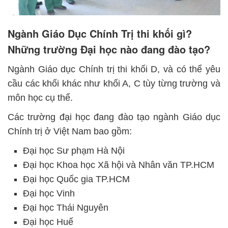
Ngành Giáo Dục Chính Trị thi khối gì?
Những trường Đại học nào đang đào tạo?
Ngành Giáo dục Chính trị thi khối D, và có thể yêu
cầu các khối khác như khối A, C tùy từng trường và
môn học cụ thể.
Các trường đại học đang đào tạo ngành Giáo dục
Chính trị ở Việt Nam bao gồm:
Đại học Sư phạm Hà Nội
Đại học Khoa học Xã hội và Nhân văn TP.HCM
Đại học Quốc gia TP.HCM
Đại học Vinh
Đại học Thái Nguyên
Đại học Huế