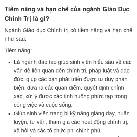
Tiềm năng và hạn chế của ngành Giáo Dục
Chính Trị là gì?
Ngành Giáo dục Chính trị có tiềm năng và hạn chế
như sau:
Tiềm năng:
Là ngành đào tạo giúp sinh viên hiểu sâu về các
vấn đề liên quan đến chính trị, pháp luật và đạo
đức, giúp các bạn phát triển được tư duy phản
biện, đưa ra các quan điểm, quyết định chính
xác, xử lý được các tình huống phức tạp trong
công việc và cuộc sống.
Giúp sinh viên trang bị kỹ năng giảng dạy, huấn
luyện, tư vấn, tham gia các hoạt động chính trị,
xã hội và các tổ chức phi chính phủ.