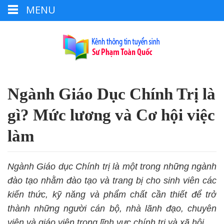
MENU
Ngành Giáo Dục Chính Trị là
gì? Mức lương và Cơ hội việc
làm
Ngành Giáo dục Chính trị là một trong những ngành
đào tạo nhằm đào tạo và trang bị cho sinh viên các
kiến thức, kỹ năng và phẩm chất cần thiết để trở
thành những người cán bộ, nhà lãnh đạo, chuyên
viên và giáo viên trong lĩnh vực chính trị và xã hội.