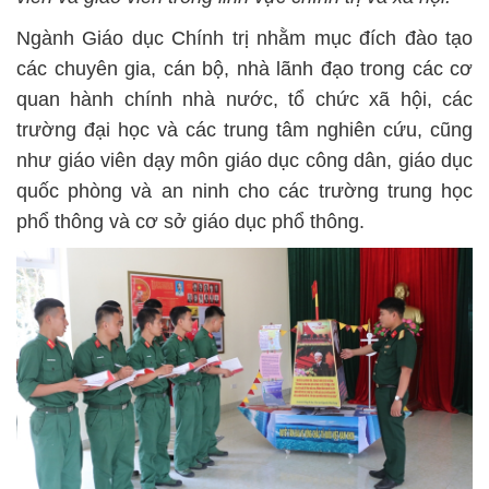
Ngành Giáo dục Chính trị nhằm mục đích đào tạo
các chuyên gia, cán bộ, nhà lãnh đạo trong các cơ
quan hành chính nhà nước, tổ chức xã hội, các
trường đại học và các trung tâm nghiên cứu, cũng
như giáo viên dạy môn giáo dục công dân, giáo dục
quốc phòng và an ninh cho các trường trung học
phổ thông và cơ sở giáo dục phổ thông.