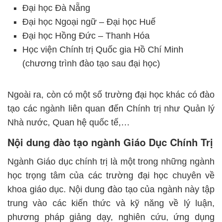
Đại học Đà Nẵng
Đại học Ngoại ngữ – Đại học Huế
Đại học Hồng Đức – Thanh Hóa
Học viện Chính trị Quốc gia Hồ Chí Minh
(chương trình đào tạo sau đại học)
Ngoài ra, còn có một số trường đại học khác có đào
tạo các ngành liên quan đến Chính trị như Quản lý
Nhà nước, Quan hệ quốc tế,…
Nội dung đào tạo ngành Giáo Dục Chính Trị
Ngành Giáo dục chính trị là một trong những ngành
học trọng tâm của các trường đại học chuyên về
khoa giáo dục. Nội dung đào tạo của ngành này tập
trung vào các kiến thức và kỹ năng về lý luận,
phương pháp giảng dạy, nghiên cứu, ứng dụng