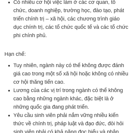
Có nhiều cơ hội việc làm ở các cơ quan, tổ
chức, doanh nghiệp, trường học, đào tạo, phát
triển chính trị – xã hội, các chương trình giáo
dục chính trị, các tổ chức quốc tế và các tổ chức
phi chính phủ.
Hạn chế:
Tuy nhiên, ngành này có thể không được đánh
giá cao trong một số xã hội hoặc không có nhiều
cơ hội thăng tiến cao.
Lương của các vị trí trong ngành có thể không
cao bằng những ngành khác, đặc biệt là ở
những quốc gia đang phát triển.
Yêu cầu sinh viên phải nắm vững nhiều kiến
thức về chính trị, pháp luật và đạo đức, đòi hỏi
sinh viên phải có khả năng đọc hiểu và phân