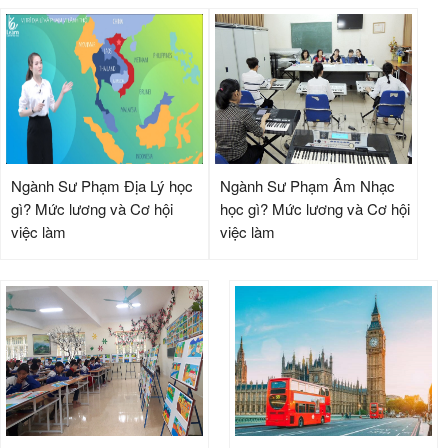
Ngành Sư Phạm Địa Lý học
Ngành Sư Phạm Âm Nhạc
gì? Mức lương và Cơ hội
học gì? Mức lương và Cơ hội
việc làm
việc làm