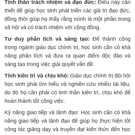
Tinh thần trách nhiệm và đạo đức:
Điều này cần
thiết để giúp học sinh phát triển các giá trị đạo đức,
đồng thời giúp họ thấy rằng mình là một phần trong
xã hội và có trách nhiệm với cộng đồng.
Tư duy phân tích và sáng tạo:
Để thành công
trong ngành giáo dục chính trị, học sinh cần có khả
năng phân tích và đưa ra quan điểm độc đáo và
sáng tạo trong việc giải quyết vấn đề.
Tính kiên trì và chịu khó:
Giáo dục chính trị đòi hỏi
học sinh phải tìm hiểu và nghiên cứu nhiều tài liệu,
do đó họ cần phải có tinh thần kiên trì, chịu khó để
hoàn thành tốt công việc.
Kỹ năng giao tiếp và lãnh đạo: Học sinh cần có khả
năng giao tiếp và lãnh đạo để giúp họ thực hiện tốt
công tác giảng dạy và truyền đạt kiến thức đến học