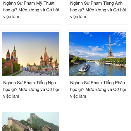
Ngành Sư Phạm Mỹ Thuật
Ngành Sư Phạm Tiếng Anh
học gì? Mức lương và Cơ hội
học gì? Mức lương và Cơ hội
việc làm
việc làm
Ngành Sư Phạm Tiếng Nga
Ngành Sư Phạm Tiếng Pháp
học gì? Mức lương và Cơ hội
học gì? Mức lương và Cơ hội
việc làm
việc làm