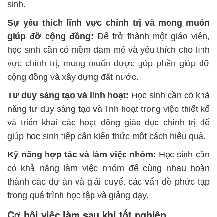
sinh.
Sự yêu thích lĩnh vực chính trị và mong muốn
giúp đỡ cộng đồng:
Để trở thành một giáo viên,
học sinh cần có niềm đam mê và yêu thích cho lĩnh
vực chính trị, mong muốn được góp phần giúp đỡ
cộng đồng và xây dựng đất nước.
Tư duy sáng tạo và linh hoạt:
Học sinh cần có khả
năng tư duy sáng tạo và linh hoạt trong việc thiết kế
và triển khai các hoạt động giáo dục chính trị để
giúp học sinh tiếp cận kiến thức một cách hiệu quả.
Kỹ năng hợp tác và làm việc nhóm:
Học sinh cần
có khả năng làm việc nhóm để cùng nhau hoàn
thành các dự án và giải quyết các vấn đề phức tạp
trong quá trình học tập và giảng dạy.
Cơ hội việc làm sau khi tốt nghiệp