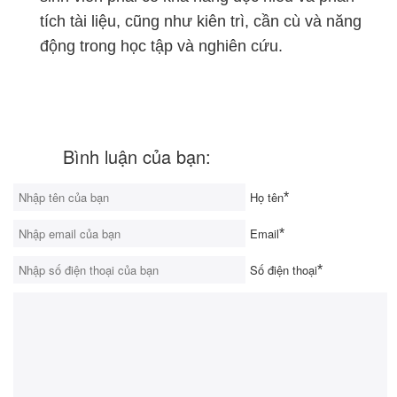
tích tài liệu, cũng như kiên trì, cần cù và năng
động trong học tập và nghiên cứu.
Bình luận của bạn:
Họ tên
*
Email
*
Số điện thoại
*