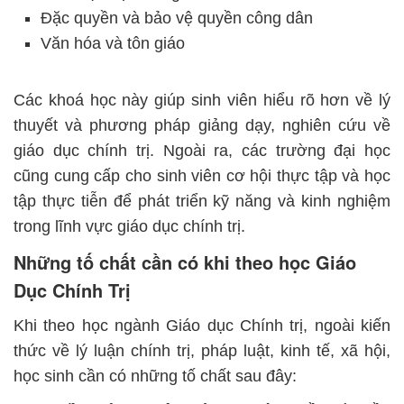
Đặc quyền và bảo vệ quyền công dân
Văn hóa và tôn giáo
Các khoá học này giúp sinh viên hiểu rõ hơn về lý
thuyết và phương pháp giảng dạy, nghiên cứu về
giáo dục chính trị. Ngoài ra, các trường đại học
cũng cung cấp cho sinh viên cơ hội thực tập và học
tập thực tiễn để phát triển kỹ năng và kinh nghiệm
trong lĩnh vực giáo dục chính trị.
Những tố chất cần có khi theo học Giáo
Dục Chính Trị
Khi theo học ngành Giáo dục Chính trị, ngoài kiến
thức về lý luận chính trị, pháp luật, kinh tế, xã hội,
học sinh cần có những tố chất sau đây: