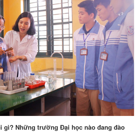
i gì? Những trường Đại học nào đang đào