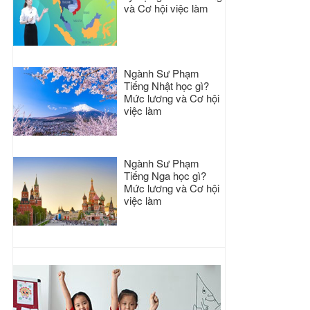
và Cơ hội việc làm
Ngành Sư Phạm
Tiếng Nhật học gì?
Mức lương và Cơ hội
việc làm
Ngành Sư Phạm
Tiếng Nga học gì?
Mức lương và Cơ hội
việc làm