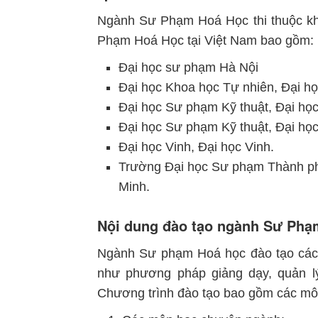
Ngành Sư Phạm Hoá Học thi thuộc kh
Phạm Hoá Học tại Việt Nam bao gồm:
Đại học sư phạm Hà Nội
Đại học Khoa học Tự nhiên, Đại họ
Đại học Sư phạm Kỹ thuật, Đại họ
Đại học Sư phạm Kỹ thuật, Đại họ
Đại học Vinh, Đại học Vinh.
Trường Đại học Sư phạm Thành ph
Minh.
Nội dung đào tạo ngành Sư Phạ
Ngành Sư phạm Hoá học đào tạo các 
như phương pháp giảng dạy, quản lý
Chương trình đào tạo bao gồm các mô