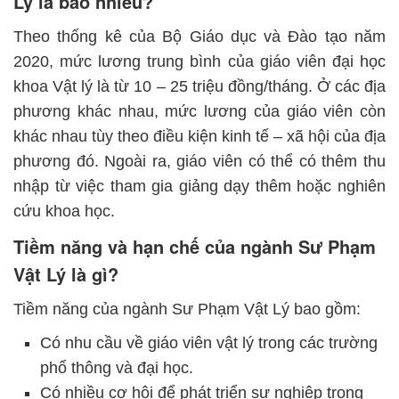
Lý là bao nhiêu?
Theo thống kê của Bộ Giáo dục và Đào tạo năm
2020, mức lương trung bình của giáo viên đại học
khoa Vật lý là từ 10 – 25 triệu đồng/tháng. Ở các địa
phương khác nhau, mức lương của giáo viên còn
khác nhau tùy theo điều kiện kinh tế – xã hội của địa
phương đó. Ngoài ra, giáo viên có thể có thêm thu
nhập từ việc tham gia giảng dạy thêm hoặc nghiên
cứu khoa học.
Tiềm năng và hạn chế của ngành Sư Phạm
Vật Lý là gì?
Tiềm năng của ngành Sư Phạm Vật Lý bao gồm:
Có nhu cầu về giáo viên vật lý trong các trường
phổ thông và đại học.
Có nhiều cơ hội để phát triển sự nghiệp trong