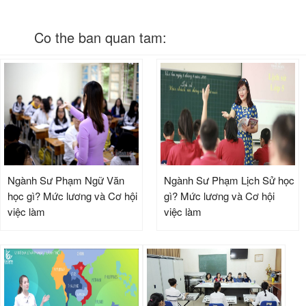
Co the ban quan tam:
Ngành Sư Phạm Ngữ Văn
Ngành Sư Phạm Lịch Sử học
học gì? Mức lương và Cơ hội
gì? Mức lương và Cơ hội
việc làm
việc làm