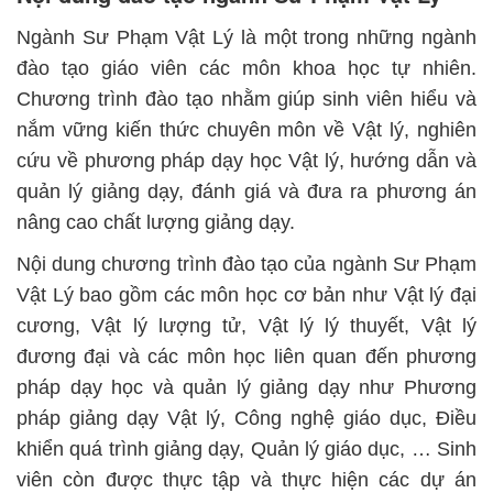
Ngành Sư Phạm Vật Lý là một trong những ngành
đào tạo giáo viên các môn khoa học tự nhiên.
Chương trình đào tạo nhằm giúp sinh viên hiểu và
nắm vững kiến thức chuyên môn về Vật lý, nghiên
cứu về phương pháp dạy học Vật lý, hướng dẫn và
quản lý giảng dạy, đánh giá và đưa ra phương án
nâng cao chất lượng giảng dạy.
Nội dung chương trình đào tạo của ngành Sư Phạm
Vật Lý bao gồm các môn học cơ bản như Vật lý đại
cương, Vật lý lượng tử, Vật lý lý thuyết, Vật lý
đương đại và các môn học liên quan đến phương
pháp dạy học và quản lý giảng dạy như Phương
pháp giảng dạy Vật lý, Công nghệ giáo dục, Điều
khiển quá trình giảng dạy, Quản lý giáo dục, … Sinh
viên còn được thực tập và thực hiện các dự án