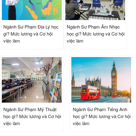
Ngành Sư Phạm Địa Lý học
Ngành Sư Phạm Âm Nhạc
gì? Mức lương và Cơ hội
học gì? Mức lương và Cơ hội
việc làm
việc làm
Ngành Sư Phạm Mỹ Thuật
Ngành Sư Phạm Tiếng Anh
học gì? Mức lương và Cơ hội
học gì? Mức lương và Cơ hội
việc làm
việc làm