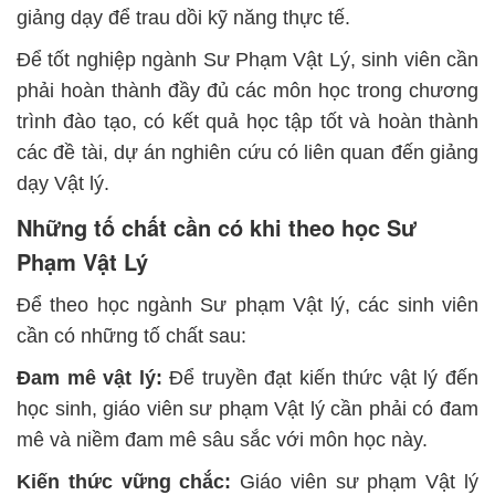
giảng dạy để trau dồi kỹ năng thực tế.
Để tốt nghiệp ngành Sư Phạm Vật Lý, sinh viên cần
phải hoàn thành đầy đủ các môn học trong chương
trình đào tạo, có kết quả học tập tốt và hoàn thành
các đề tài, dự án nghiên cứu có liên quan đến giảng
dạy Vật lý.
Những tố chất cần có khi theo học Sư
Phạm Vật Lý
Để theo học ngành Sư phạm Vật lý, các sinh viên
cần có những tố chất sau:
Đam mê vật lý:
Để truyền đạt kiến thức vật lý đến
học sinh, giáo viên sư phạm Vật lý cần phải có đam
mê và niềm đam mê sâu sắc với môn học này.
Kiến thức vững chắc:
Giáo viên sư phạm Vật lý