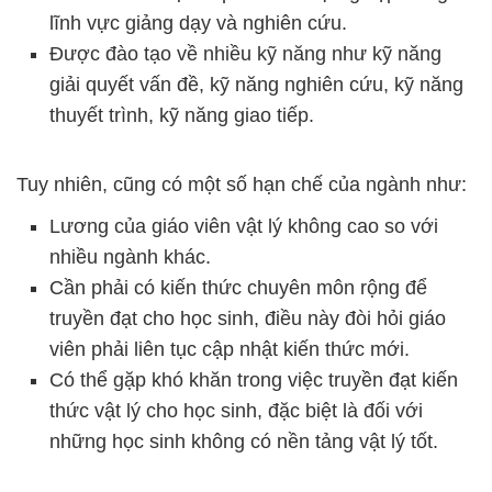
lĩnh vực giảng dạy và nghiên cứu.
Được đào tạo về nhiều kỹ năng như kỹ năng
giải quyết vấn đề, kỹ năng nghiên cứu, kỹ năng
thuyết trình, kỹ năng giao tiếp.
Tuy nhiên, cũng có một số hạn chế của ngành như:
Lương của giáo viên vật lý không cao so với
nhiều ngành khác.
Cần phải có kiến thức chuyên môn rộng để
truyền đạt cho học sinh, điều này đòi hỏi giáo
viên phải liên tục cập nhật kiến thức mới.
Có thể gặp khó khăn trong việc truyền đạt kiến
thức vật lý cho học sinh, đặc biệt là đối với
những học sinh không có nền tảng vật lý tốt.