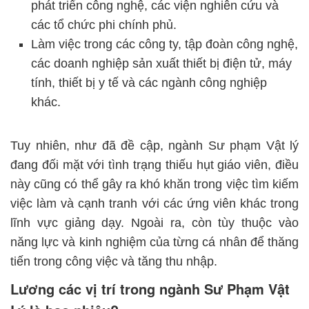
phát triển công nghệ, các viện nghiên cứu và
các tổ chức phi chính phủ.
Làm việc trong các công ty, tập đoàn công nghệ,
các doanh nghiệp sản xuất thiết bị điện tử, máy
tính, thiết bị y tế và các ngành công nghiệp
khác.
Tuy nhiên, như đã đề cập, ngành Sư phạm Vật lý
đang đối mặt với tình trạng thiếu hụt giáo viên, điều
này cũng có thể gây ra khó khăn trong việc tìm kiếm
việc làm và cạnh tranh với các ứng viên khác trong
lĩnh vực giảng dạy. Ngoài ra, còn tùy thuộc vào
năng lực và kinh nghiệm của từng cá nhân để thăng
tiến trong công việc và tăng thu nhập.
Lương các vị trí trong ngành Sư Phạm Vật