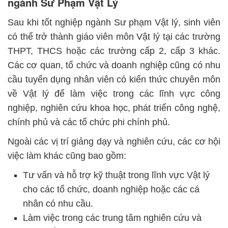
ngành Sư Phạm Vật Lý
Sau khi tốt nghiệp ngành Sư phạm Vật lý, sinh viên
có thể trở thành giáo viên môn Vật lý tại các trường
THPT, THCS hoặc các trường cấp 2, cấp 3 khác.
Các cơ quan, tổ chức và doanh nghiệp cũng có nhu
cầu tuyển dụng nhân viên có kiến thức chuyên môn
về Vật lý để làm việc trong các lĩnh vực công
nghiệp, nghiên cứu khoa học, phát triển công nghệ,
chính phủ và các tổ chức phi chính phủ.
Ngoài các vị trí giảng dạy và nghiên cứu, các cơ hội
việc làm khác cũng bao gồm:
Tư vấn và hỗ trợ kỹ thuật trong lĩnh vực Vật lý
cho các tổ chức, doanh nghiệp hoặc các cá
nhân có nhu cầu.
Làm việc trong các trung tâm nghiên cứu và