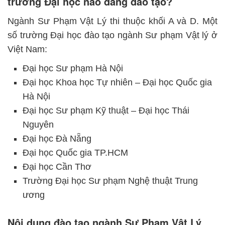
trường Đại học nào đang đào tạo?
Ngành Sư Phạm Vật Lý thi thuộc khối A và D. Một
số trường Đại học đào tạo ngành Sư phạm Vật lý ở
Việt Nam:
Đại học Sư phạm Hà Nội
Đại học Khoa học Tự nhiên – Đại học Quốc gia
Hà Nội
Đại học Sư phạm Kỹ thuật – Đại học Thái
Nguyên
Đại học Đà Nẵng
Đại học Quốc gia TP.HCM
Đại học Cần Thơ
Trường Đại học Sư phạm Nghệ thuật Trung
ương
Nội dung đào tạo ngành Sư Phạm Vật Lý