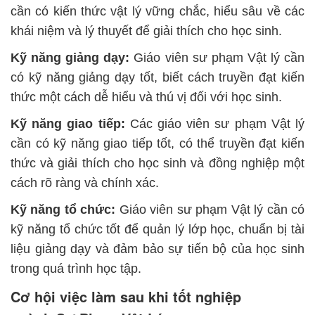
cần có kiến thức vật lý vững chắc, hiểu sâu về các
khái niệm và lý thuyết để giải thích cho học sinh.
Kỹ năng giảng dạy:
Giáo viên sư phạm Vật lý cần
có kỹ năng giảng dạy tốt, biết cách truyền đạt kiến
thức một cách dễ hiểu và thú vị đối với học sinh.
Kỹ năng giao tiếp:
Các giáo viên sư phạm Vật lý
cần có kỹ năng giao tiếp tốt, có thể truyền đạt kiến
thức và giải thích cho học sinh và đồng nghiệp một
cách rõ ràng và chính xác.
Kỹ năng tổ chức:
Giáo viên sư phạm Vật lý cần có
kỹ năng tổ chức tốt để quản lý lớp học, chuẩn bị tài
liệu giảng dạy và đảm bảo sự tiến bộ của học sinh
trong quá trình học tập.
Cơ hội việc làm sau khi tốt nghiệp