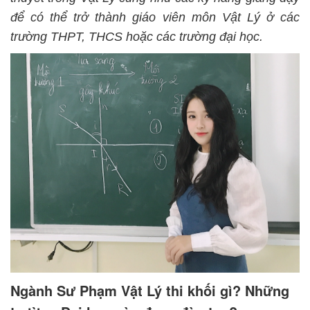
để có thể trở thành giáo viên môn Vật Lý ở các
trường THPT, THCS hoặc các trường đại học.
Ngành Sư Phạm Vật Lý thi khối gì? Những