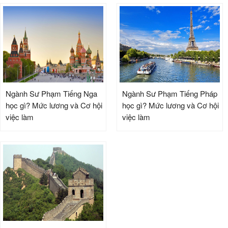
Ngành Sư Phạm Tiếng Nga
Ngành Sư Phạm Tiếng Pháp
học gì? Mức lương và Cơ hội
học gì? Mức lương và Cơ hội
việc làm
việc làm