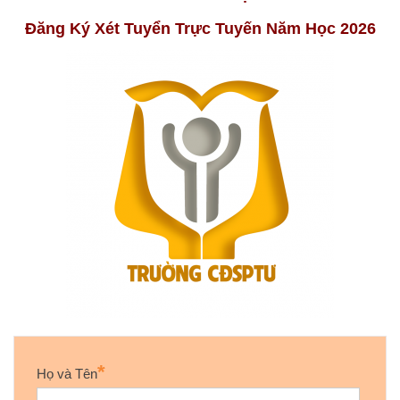
Đăng Ký Xét Tuyển Trực Tuyến Năm Học 2026