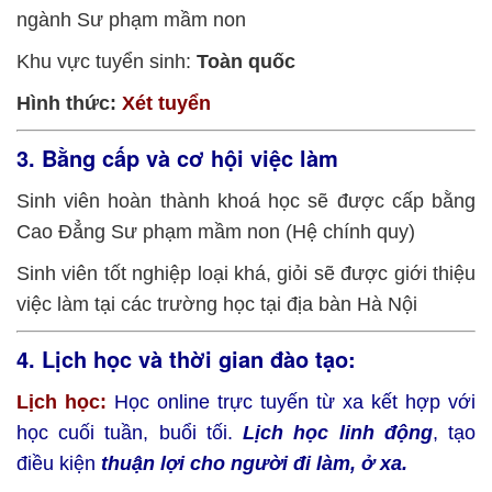
ngành Sư phạm mầm non
Khu vực tuyển sinh:
Toàn quốc
Hình thức:
Xét tuyển
3. Bằng cấp và cơ hội việc làm
Sinh viên hoàn thành khoá học sẽ được cấp bằng
Cao Đẳng Sư phạm mầm non (Hệ chính quy)
Sinh viên tốt nghiệp loại khá, giỏi sẽ được giới thiệu
việc làm tại các trường học tại địa bàn Hà Nội
4. Lịch học và thời gian đào tạo:
L
ịch học:
Học online trực tuyến từ xa kết hợp với
học cuối tuần, buổi tối.
Lịch học linh động
, tạo
điều kiện
thuận lợi cho người đi làm, ở xa.