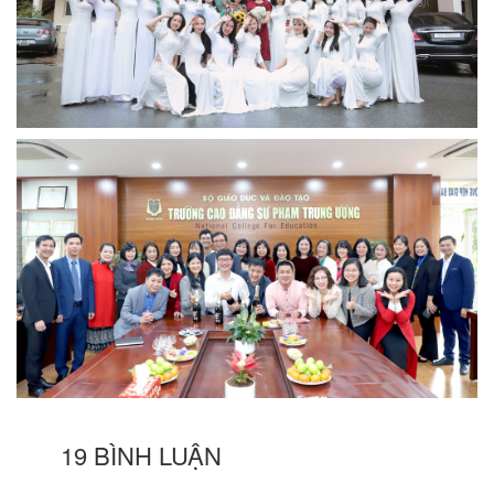
19 BÌNH LUẬN