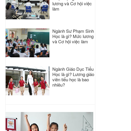
lương và Cơ hội việc
làm
Ngành Sư Phạm Sinh
Học là gì? Mức lương
và Cơ hội việc làm
Ngành Giáo Dục Tiểu
Học là gì? Lương giáo
viên tiểu học là bao
nhiêu?