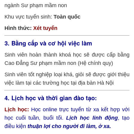
ngành Sư phạm mầm non
Khu vực tuyển sinh:
Toàn quốc
Hình thức:
Xét tuyển
3. Bằng cấp và cơ hội việc làm
Sinh viên hoàn thành khoá học sẽ được cấp bằng
Cao Đẳng Sư phạm mầm non (Hệ chính quy)
Sinh viên tốt nghiệp loại khá, giỏi sẽ được giới thiệu
việc làm tại các trường học tại địa bàn Hà Nội
4. Lịch học và thời gian đào tạo:
L
ịch học:
Học online trực tuyến từ xa kết hợp với
học cuối tuần, buổi tối.
Lịch học linh động
, tạo
điều kiện
thuận lợi cho người đi làm, ở xa.