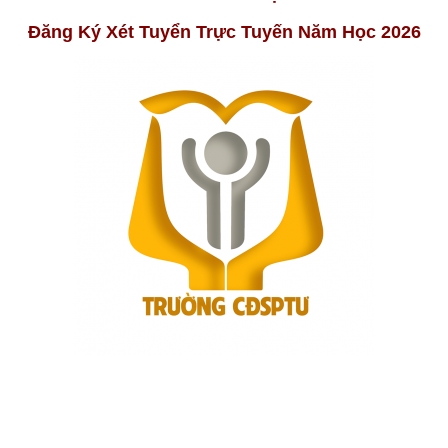
Đăng Ký Xét Tuyển Trực Tuyến Năm Học 2026