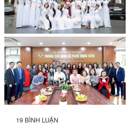
19 BÌNH LUẬN