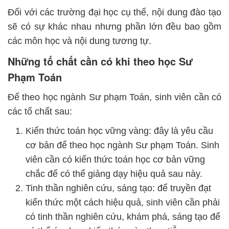
Đối với các trường đại học cụ thể, nội dung đào tạo
sẽ có sự khác nhau nhưng phần lớn đều bao gồm
các môn học và nội dung tương tự.
Những tố chất cần có khi theo học Sư
Phạm Toán
Để theo học ngành Sư phạm Toán, sinh viên cần có
các tố chất sau:
Kiến thức toán học vững vàng: đây là yêu cầu
cơ bản để theo học ngành Sư phạm Toán. Sinh
viên cần có kiến thức toán học cơ bản vững
chắc để có thể giảng dạy hiệu quả sau này.
Tinh thần nghiên cứu, sáng tạo: để truyền đạt
kiến thức một cách hiệu quả, sinh viên cần phải
có tinh thần nghiên cứu, khám phá, sáng tạo để