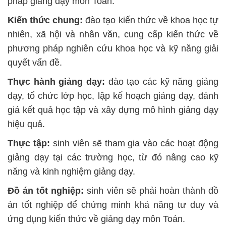
pháp giảng dạy môn Toán.
Kiến thức chung:
đào tạo kiến thức về khoa học tự
nhiên, xã hội và nhân văn, cung cấp kiến thức về
phương pháp nghiên cứu khoa học và kỹ năng giải
quyết vấn đề.
Thực hành giảng dạy:
đào tạo các kỹ năng giảng
dạy, tổ chức lớp học, lập kế hoạch giảng dạy, đánh
giá kết quả học tập và xây dựng mô hình giảng dạy
hiệu quả.
Thực tập:
sinh viên sẽ tham gia vào các hoạt động
giảng dạy tại các trường học, từ đó nâng cao kỹ
năng và kinh nghiệm giảng dạy.
Đồ án tốt nghiệp:
sinh viên sẽ phải hoàn thành đồ
án tốt nghiệp để chứng minh khả năng tư duy và
ứng dụng kiến thức về giảng dạy môn Toán.