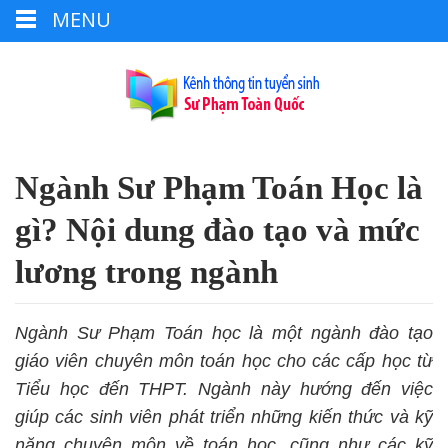
MENU
Ngành Sư Phạm Toán Học là
gì? Nội dung đào tạo và mức
lương trong ngành
Ngành Sư Phạm Toán học là một ngành đào tạo
giáo viên chuyên môn toán học cho các cấp học từ
Tiểu học đến THPT. Ngành này hướng đến việc
giúp các sinh viên phát triển những kiến thức và kỹ
năng chuyên môn về toán học, cũng như các kỹ