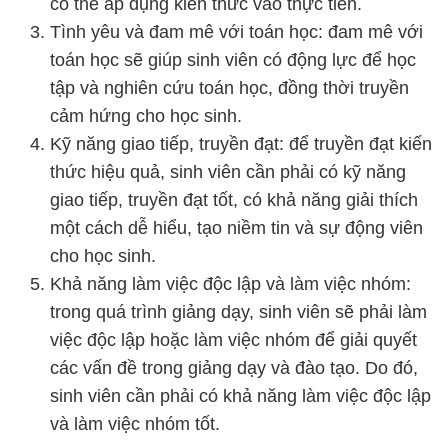
có thể áp dụng kiến thức vào thực tiễn.
Tình yêu và đam mê với toán học: đam mê với
toán học sẽ giúp sinh viên có động lực để học
tập và nghiên cứu toán học, đồng thời truyền
cảm hứng cho học sinh.
Kỹ năng giao tiếp, truyền đạt: để truyền đạt kiến
thức hiệu quả, sinh viên cần phải có kỹ năng
giao tiếp, truyền đạt tốt, có khả năng giải thích
một cách dễ hiểu, tạo niềm tin và sự động viên
cho học sinh.
Khả năng làm việc độc lập và làm việc nhóm:
trong quá trình giảng dạy, sinh viên sẽ phải làm
việc độc lập hoặc làm việc nhóm để giải quyết
các vấn đề trong giảng dạy và đào tạo. Do đó,
sinh viên cần phải có khả năng làm việc độc lập
và làm việc nhóm tốt.