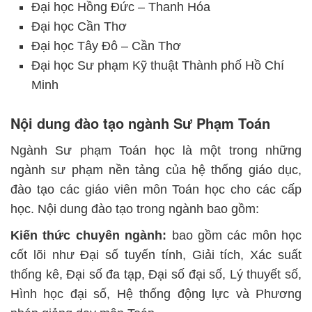
Đại học Hồng Đức – Thanh Hóa
Đại học Cần Thơ
Đại học Tây Đô – Cần Thơ
Đại học Sư phạm Kỹ thuật Thành phố Hồ Chí
Minh
Nội dung đào tạo ngành Sư Phạm Toán
Ngành Sư phạm Toán học là một trong những
ngành sư phạm nền tảng của hệ thống giáo dục,
đào tạo các giáo viên môn Toán học cho các cấp
học. Nội dung đào tạo trong ngành bao gồm:
Kiến thức chuyên ngành:
bao gồm các môn học
cốt lõi như Đại số tuyến tính, Giải tích, Xác suất
thống kê, Đại số đa tạp, Đại số đại số, Lý thuyết số,
Hình học đại số, Hệ thống động lực và Phương