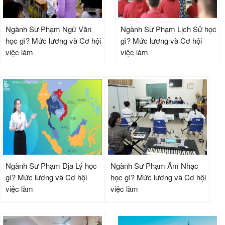
Ngành Sư Phạm Ngữ Văn
Ngành Sư Phạm Lịch Sử học
học gì? Mức lương và Cơ hội
gì? Mức lương và Cơ hội
việc làm
việc làm
Ngành Sư Phạm Địa Lý học
Ngành Sư Phạm Âm Nhạc
gì? Mức lương và Cơ hội
học gì? Mức lương và Cơ hội
việc làm
việc làm