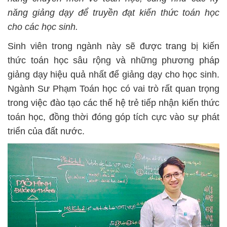
năng giảng dạy để truyền đạt kiến thức toán học
cho các học sinh.
Sinh viên trong ngành này sẽ được trang bị kiến
thức toán học sâu rộng và những phương pháp
giảng dạy hiệu quả nhất để giảng dạy cho học sinh.
Ngành Sư Phạm Toán học có vai trò rất quan trọng
trong việc đào tạo các thế hệ trẻ tiếp nhận kiến thức
toán học, đồng thời đóng góp tích cực vào sự phát
triển của đất nước.