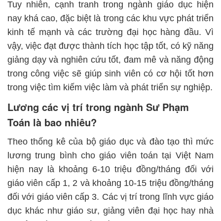
Tuy nhiên, cạnh tranh trong ngành giáo dục hiện
nay khá cao, đặc biệt là trong các khu vực phát triển
kinh tế mạnh và các trường đại học hàng đầu. Vì
vậy, việc đạt được thành tích học tập tốt, có kỹ năng
giảng dạy và nghiên cứu tốt, đam mê và năng động
trong công việc sẽ giúp sinh viên có cơ hội tốt hơn
trong việc tìm kiếm việc làm và phát triển sự nghiệp.
Lương các vị trí trong ngành Sư Phạm
Toán là bao nhiêu?
Theo thống kê của bộ giáo dục và đào tạo thì mức
lương trung bình cho giáo viên toán tại Việt Nam
hiện nay là khoảng 6-10 triệu đồng/tháng đối với
giáo viên cấp 1, 2 và khoảng 10-15 triệu đồng/tháng
đối với giáo viên cấp 3. Các vị trí trong lĩnh vực giáo
dục khác như giáo sư, giảng viên đại học hay nhà