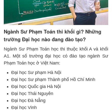
Ngành Sư Phạm Toán thi khối gì? Những
trường Đại học nào đang đào tạo?
Ngành Sư Phạm Toán học thi thuộc khối A và khối
A1. Một số trường đại học có đào tạo ngành Sư
Phạm Toán học ở Việt Nam:
Đại học Sư phạm Hà Nội
Đại học Sư phạm Thành phố Hồ Chí Minh
Đại học Quốc gia Hà Nội
Đại học Thái Nguyên
Đại học Đà Nẵng
Đại học Vinh