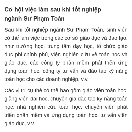
Cơ hội việc làm sau khi tốt nghiệp
ngành Sư Phạm Toán
Sau khi tốt nghiệp ngành Sư Phạm Toán, sinh viên
có thể làm việc trong các cơ sở giáo dục và đào tạo,
như trường học, trung tâm dạy học, tổ chức giáo
dục phi chính phủ, viện nghiên cứu về toán học và
giáo dục, các công ty phần mềm phát triển ứng
dụng toán học, công ty tư vấn và đào tạo kỹ năng
toán học cho các doanh nghiệp, v.v.
Các vị trí cụ thể có thể bao gồm giáo viên toán học,
giảng viên đại học, chuyên gia đào tạo kỹ năng toán
học, nhà nghiên cứu toán học, chuyên viên phát
triển phần mềm và ứng dụng toán học, tư vấn viên
giáo dục, v.v.