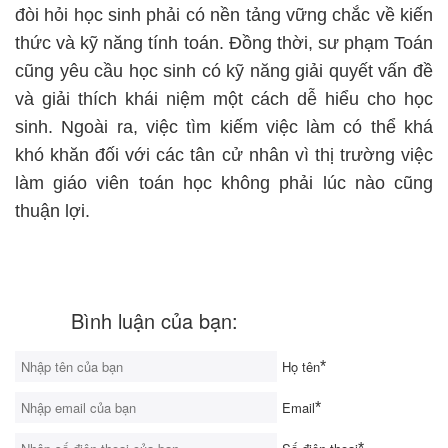
đòi hỏi học sinh phải có nền tảng vững chắc về kiến
thức và kỹ năng tính toán. Đồng thời, sư phạm Toán
cũng yêu cầu học sinh có kỹ năng giải quyết vấn đề
và giải thích khái niệm một cách dễ hiểu cho học
sinh. Ngoài ra, việc tìm kiếm việc làm có thể khá
khó khăn đối với các tân cử nhân vì thị trường việc
làm giáo viên toán học không phải lúc nào cũng
thuận lợi.
Bình luận của bạn:
Họ tên
*
Email
*