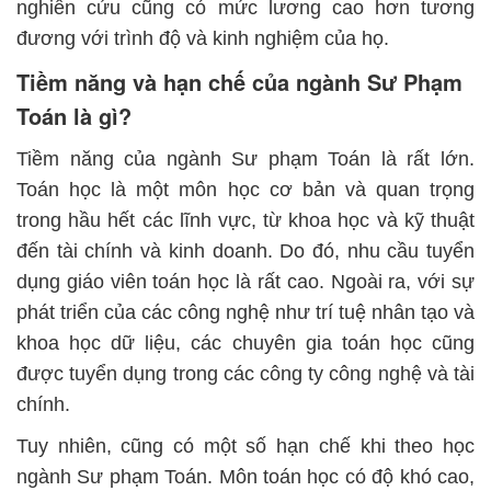
nghiên cứu cũng có mức lương cao hơn tương
đương với trình độ và kinh nghiệm của họ.
Tiềm năng và hạn chế của ngành Sư Phạm
Toán là gì?
Tiềm năng của ngành Sư phạm Toán là rất lớn.
Toán học là một môn học cơ bản và quan trọng
trong hầu hết các lĩnh vực, từ khoa học và kỹ thuật
đến tài chính và kinh doanh. Do đó, nhu cầu tuyển
dụng giáo viên toán học là rất cao. Ngoài ra, với sự
phát triển của các công nghệ như trí tuệ nhân tạo và
khoa học dữ liệu, các chuyên gia toán học cũng
được tuyển dụng trong các công ty công nghệ và tài
chính.
Tuy nhiên, cũng có một số hạn chế khi theo học
ngành Sư phạm Toán. Môn toán học có độ khó cao,