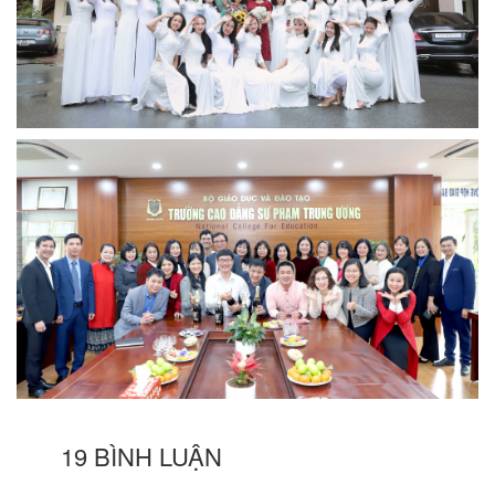
19 BÌNH LUẬN