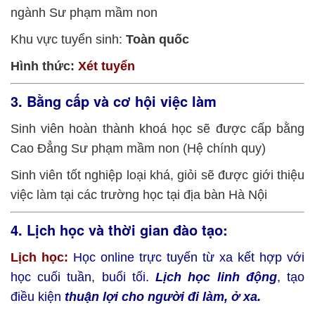
ngành Sư phạm mầm non
Khu vực tuyển sinh:
Toàn quốc
Hình thức:
Xét tuyển
3. Bằng cấp và cơ hội việc làm
Sinh viên hoàn thành khoá học sẽ được cấp bằng
Cao Đẳng Sư phạm mầm non (Hệ chính quy)
Sinh viên tốt nghiệp loại khá, giỏi sẽ được giới thiệu
việc làm tại các trường học tại địa bàn Hà Nội
4. Lịch học và thời gian đào tạo:
L
ịch học:
Học online trực tuyến từ xa kết hợp với
học cuối tuần, buổi tối.
Lịch học linh động
, tạo
điều kiện
thuận lợi cho người đi làm, ở xa.