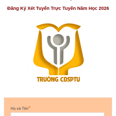
Đăng Ký Xét Tuyển Trực Tuyến Năm Học 2026