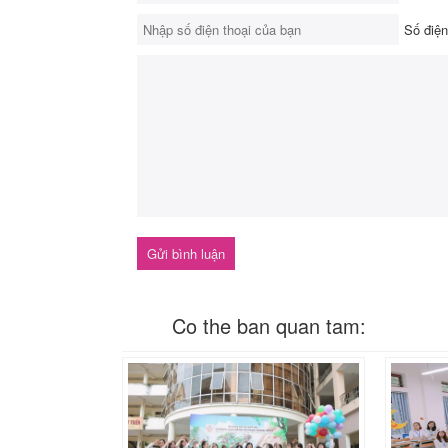
Số điện
Co the ban quan tam: