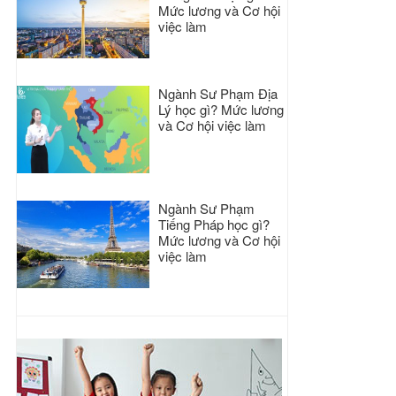
Mức lương và Cơ hội
việc làm
Ngành Sư Phạm Địa
Lý học gì? Mức lương
và Cơ hội việc làm
Ngành Sư Phạm
Tiếng Pháp học gì?
Mức lương và Cơ hội
việc làm