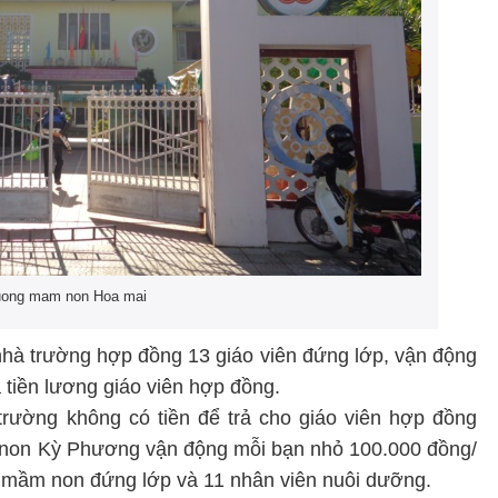
uong mam non Hoa mai
hà trường hợp đồng 13 giáo viên đứng lớp, vận động
 tiền lương giáo viên hợp đồng.
à trường không có tiền để trả cho giáo viên hợp đồng
 non Kỳ Phương vận động mỗi bạn nhỏ 100.000 đồng/
m mầm non đứng lớp và 11 nhân viên nuôi dưỡng.