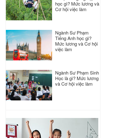
học gì? Mức lương và
Cơ hội việc làm
Ngành Sư Phạm
Tiếng Anh học gì?
Mức lương và Cơ hội
việc làm
Ngành Sư Phạm Sinh
Học là gì? Mức lương
và Cơ hội việc làm