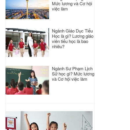
Mức lương và Cơ hội
việc làm
Ngành Giáo Dục Tiểu
Học là gì? Lương giáo
viên tiểu học là bao
nhiêu?
Ngành Sư Phạm Lịch
Sử học gì? Mức lương
và Cơ hội việc làm