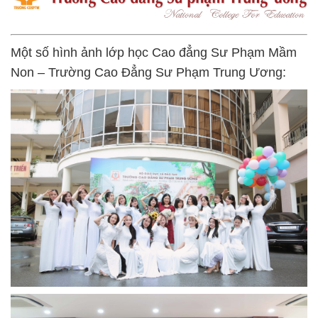
Một số hình ảnh lớp học Cao đẳng Sư Phạm Mầm
Non – Trường Cao Đẳng Sư Phạm Trung Ương: