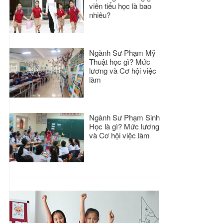
viên tiểu học là bao
nhiêu?
Ngành Sư Phạm Mỹ
Thuật học gì? Mức
lương và Cơ hội việc
làm
Ngành Sư Phạm Sinh
Học là gì? Mức lương
và Cơ hội việc làm