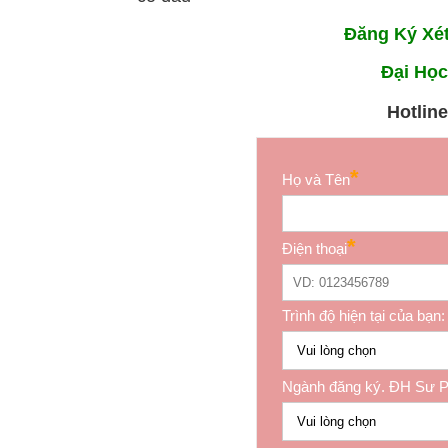
Đăng Ký Xét
Đại Học
Hotline