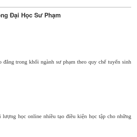
ông Đại Học Sư Phạm
ao đẳng trong khối ngành sư phạm theo quy chế tuyển sinh
ời lượng học online nhiều tạo điều kiện học tập cho những