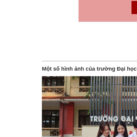
Một số hình ảnh của trường Đại họ