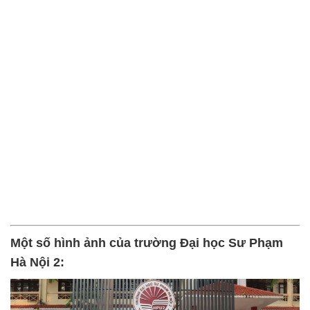
Một số hình ảnh của trường Đại học Sư Phạm
Hà Nội 2: