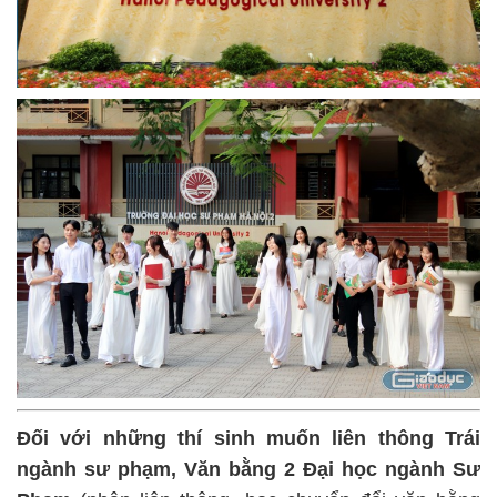
Đối với những thí sinh muốn liên thông Trái
ngành sư phạm, Văn bằng 2 Đại học ngành Sư