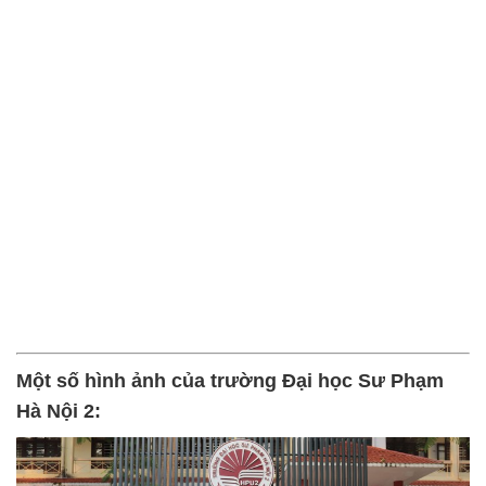
Một số hình ảnh của trường Đại học Sư Phạm
Hà Nội 2: