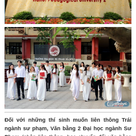
Đối với những thí sinh muốn liên thông Trái
ngành sư phạm, Văn bằng 2 Đại học ngành Sư